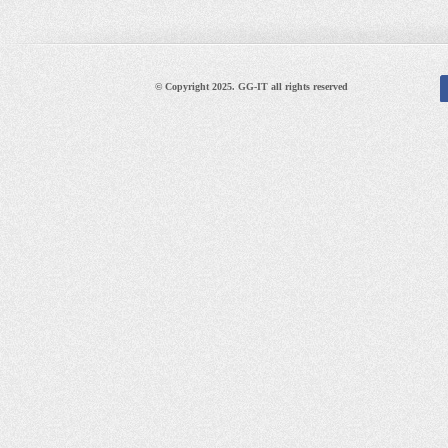
© Copyright 2025. GG-IT all rights reserved